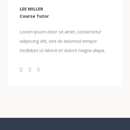
LEE MILLER
Course Tutor
Lorem ipsum dolor sit amet, consectetur
adipiscing elit, sed do eiusmod tempor
incididunt ut labore et dolore magna aliqua.