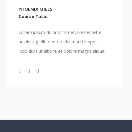
PHOENIX MILLS
Course Tutor
Lorem ipsum dolor sit amet, consectetur
adipiscing elit, sed do eiusmod tempor
incididunt ut labore et dolore magna aliqua.