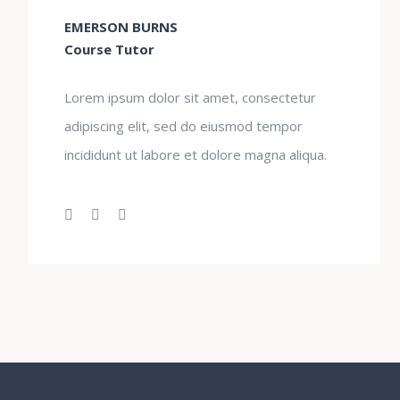
EMERSON BURNS
Course Tutor
Lorem ipsum dolor sit amet, consectetur
adipiscing elit, sed do eiusmod tempor
incididunt ut labore et dolore magna aliqua.