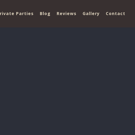
rivate Parties
Blog
Reviews
Gallery
Contact