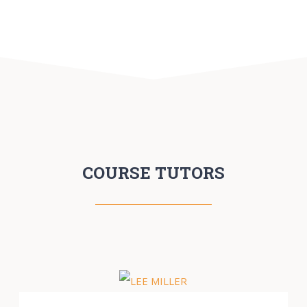
COURSE TUTORS